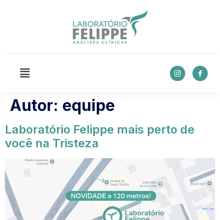
Autor:
equipe
Laboratório Felippe mais perto de
você na Tristeza