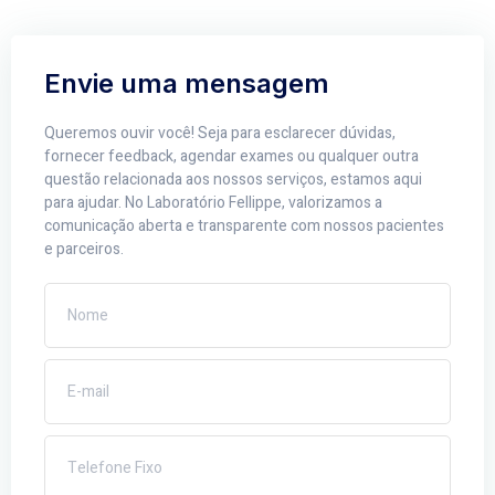
Envie uma mensagem
Queremos ouvir você! Seja para esclarecer dúvidas,
fornecer feedback, agendar exames ou qualquer outra
questão relacionada aos nossos serviços, estamos aqui
para ajudar. No Laboratório Fellippe, valorizamos a
comunicação aberta e transparente com nossos pacientes
e parceiros.