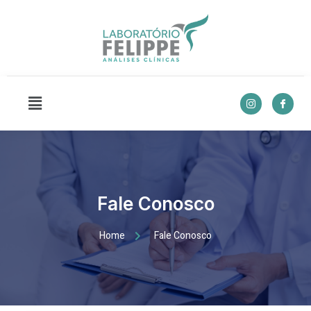
Fale Conosco
Home
Fale Conosco