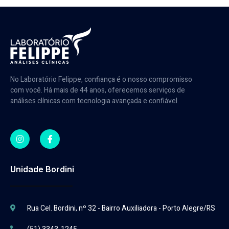
No Laboratório Felippe, confiança é o nosso compromisso
com você. Há mais de 44 anos, oferecemos serviços de
análises clínicas com tecnologia avançada e confiável.
Unidade Bordini
Rua Cel. Bordini, nº 32 - Bairro Auxiliadora - Porto Alegre/RS