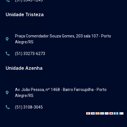
(51) 3343-1245
Unidade Tristeza
Praça Comendador Souza Gomes, 203 sala 107 - Porto
Alegre/RS
(51) 33273-6273
Unidade Azenha
Av. João Pessoa, nº 1468 - Bairro Farroupilha - Porto
Alegre/RS
(51) 3108-3045