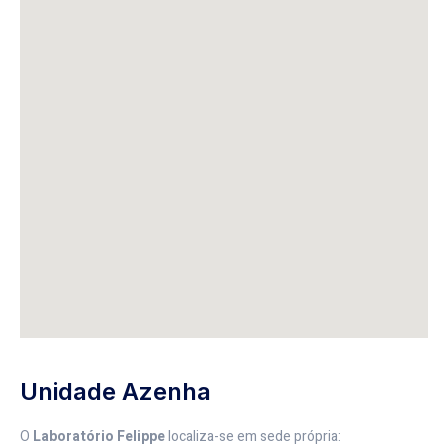
Unidade Azenha
O
Laboratório Felippe
localiza-se em sede própria: