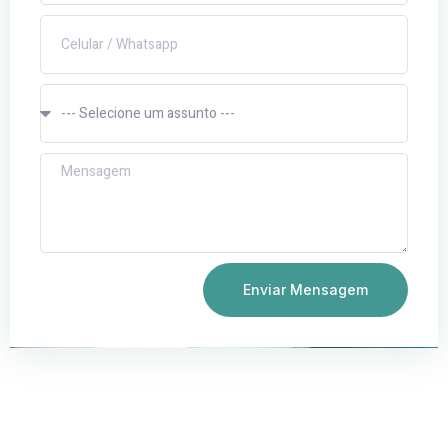
Enviar Mensagem