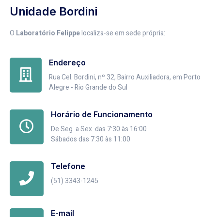
Unidade Bordini
O
Laboratório Felippe
localiza-se em sede própria:
Endereço
Rua Cel. Bordini, nº 32, Bairro Auxiliadora, em Porto
Alegre - Rio Grande do Sul
Horário de Funcionamento
De Seg. a Sex. das 7:30 às 16:00
Sábados das 7:30 às 11:00
Telefone
(51) 3343-1245
E-mail