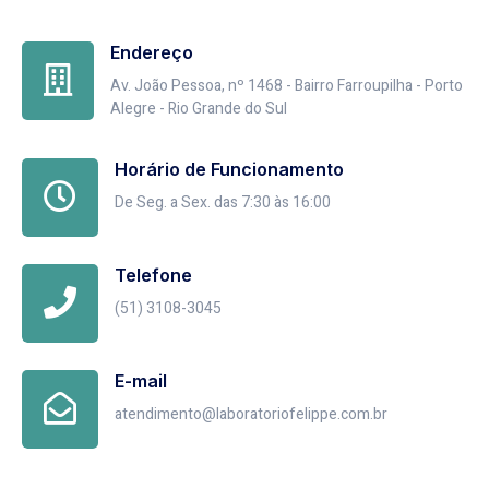
Endereço
Av. João Pessoa, nº 1468 - Bairro Farroupilha - Porto
Alegre - Rio Grande do Sul
Horário de Funcionamento
De Seg. a Sex. das 7:30 às 16:00
Telefone
(51) 3108-3045
E-mail
atendimento@laboratoriofelippe.com.br