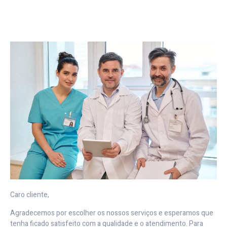
Caro cliente,
Agradecemos por escolher os nossos serviços e esperamos que
tenha ficado satisfeito com a qualidade e o atendimento. Para