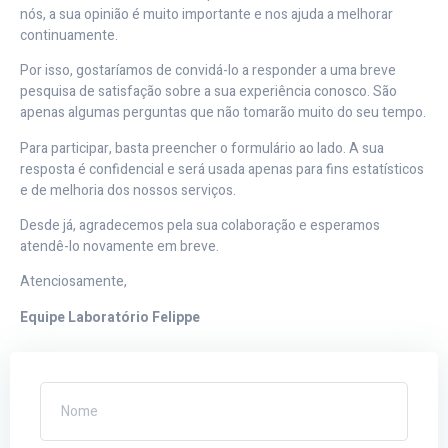
nós, a sua opinião é muito importante e nos ajuda a melhorar
continuamente.
Por isso, gostaríamos de convidá-lo a responder a uma breve
pesquisa de satisfação sobre a sua experiência conosco. São
apenas algumas perguntas que não tomarão muito do seu tempo.
Para participar, basta preencher o formulário ao lado. A sua
resposta é confidencial e será usada apenas para fins estatísticos
e de melhoria dos nossos serviços.
Desde já, agradecemos pela sua colaboração e esperamos
atendê-lo novamente em breve.
Atenciosamente,
Equipe Laboratório Felippe