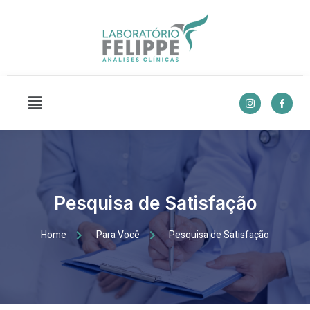
Pesquisa de Satisfação
Home
Para Você
Pesquisa de Satisfação