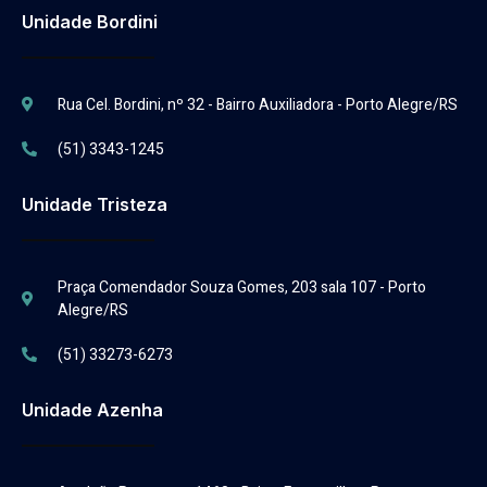
Unidade Bordini
Rua Cel. Bordini, nº 32 - Bairro Auxiliadora - Porto Alegre/RS
(51) 3343-1245
Unidade Tristeza
Praça Comendador Souza Gomes, 203 sala 107 - Porto
Alegre/RS
(51) 33273-6273
Unidade Azenha