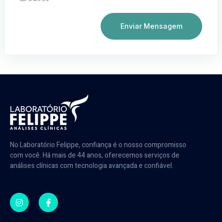
Enviar Mensagem
No Laboratório Felippe, confiança é o nosso compromisso
com você. Há mais de 44 anos, oferecemos serviços de
análises clínicas com tecnologia avançada e confiável.