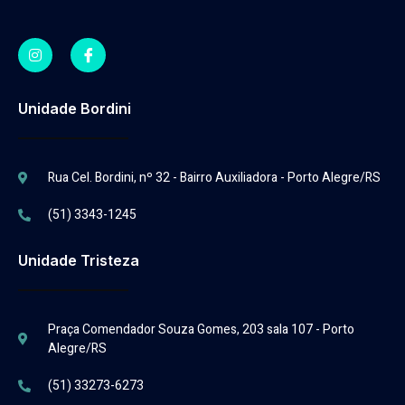
Unidade Bordini
Rua Cel. Bordini, nº 32 - Bairro Auxiliadora - Porto Alegre/RS
(51) 3343-1245
Unidade Tristeza
Praça Comendador Souza Gomes, 203 sala 107 - Porto
Alegre/RS
(51) 33273-6273