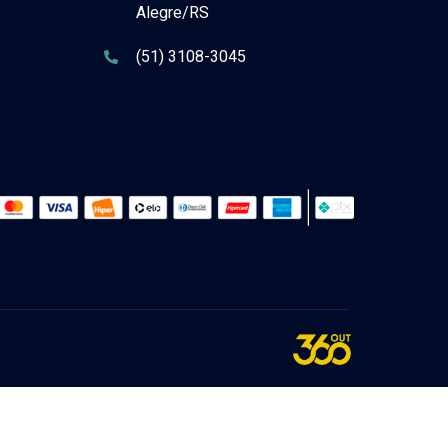
Alegre/RS
(51) 3108-3045