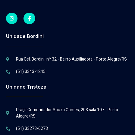
Unidade Bordini
Rua Cel. Bordini, nº 32 - Bairro Auxiliadora - Porto Alegre/RS
(51) 3343-1245
Unidade Tristeza
Praça Comendador Souza Gomes, 203 sala 107 - Porto
Alegre/RS
(51) 33273-6273